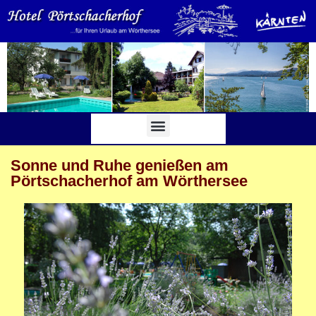
Sonne und Ruhe genießen am
Pörtschacherhof am Wörthersee